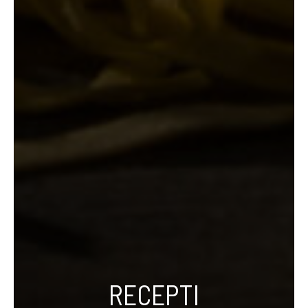
RECEPTI